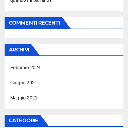
quando mi parlano?
COMMENTI RECENTI
ARCHIVI
Febbraio 2024
Giugno 2021
Maggio 2021
CATEGORIE