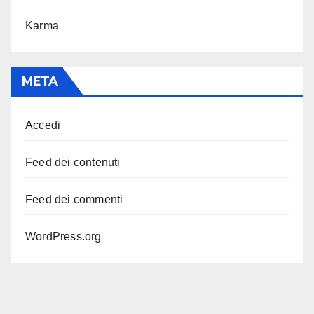
Karma
META
Accedi
Feed dei contenuti
Feed dei commenti
WordPress.org