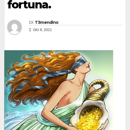
fortuna.
Di
T3mendino
GIU 8, 2021