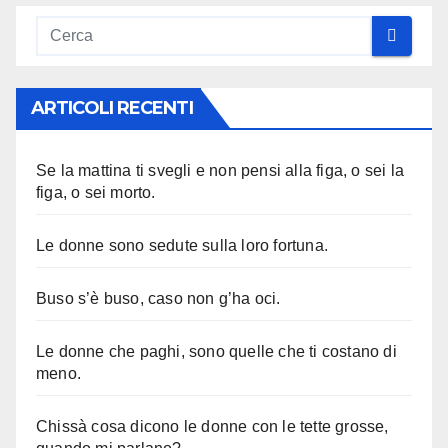
ARTICOLI RECENTI
Se la mattina ti svegli e non pensi alla figa, o sei la
figa, o sei morto.
Le donne sono sedute sulla loro fortuna.
Buso s’è buso, caso non g’ha oci.
Le donne che paghi, sono quelle che ti costano di
meno.
Chissà cosa dicono le donne con le tette grosse,