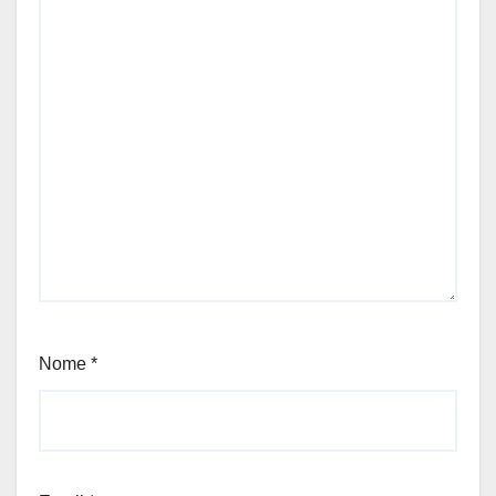
Nome
*