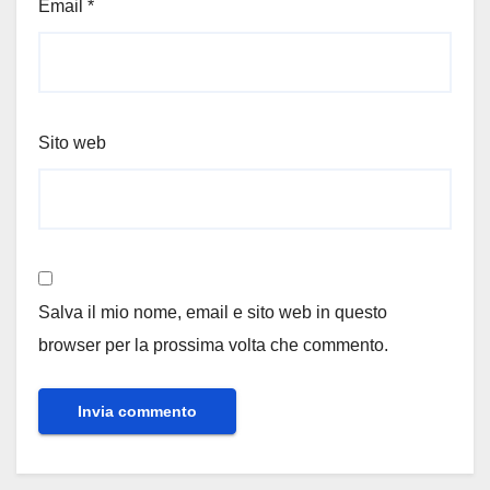
Email
*
Sito web
Salva il mio nome, email e sito web in questo
browser per la prossima volta che commento.